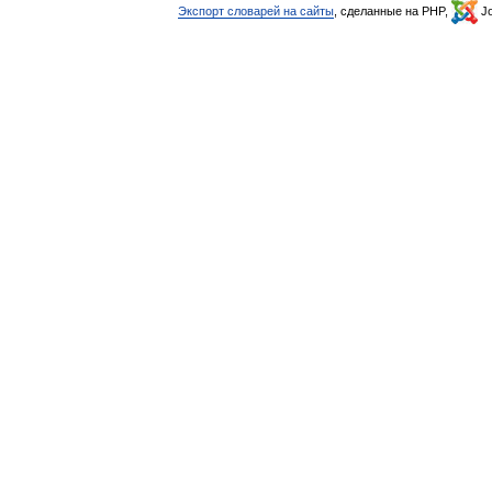
Экспорт словарей на сайты
, сделанные на PHP,
Jo